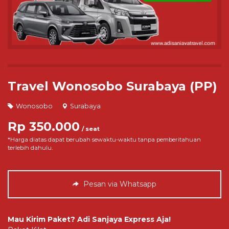
Travel Wonosobo Surabaya (PP)
Wonosobo
Surabaya
Rp 350.000
/ seat
*Harga diatas dapat berubah sewaktu-waktu tanpa pemberitahuan
terlebih dahulu.
Pesan via Whatsapp
Mau Kirim Paket? Adi Sanjaya Express Aja!